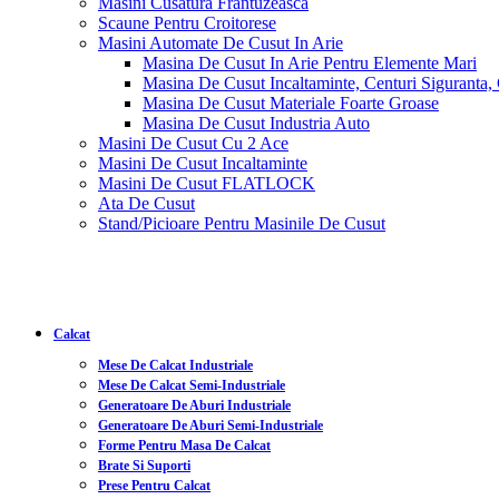
Masini Cusatura Frantuzeasca
Scaune Pentru Croitorese
Masini Automate De Cusut In Arie
Masina De Cusut In Arie Pentru Elemente Mari
Masina De Cusut Incaltaminte, Centuri Siguranta,
Masina De Cusut Materiale Foarte Groase
Masina De Cusut Industria Auto
Masini De Cusut Cu 2 Ace
Masini De Cusut Incaltaminte
Masini De Cusut FLATLOCK
Ata De Cusut
Stand/picioare Pentru Masinile De Cusut
Calcat
Mese De Calcat Industriale
Mese De Calcat Semi-Industriale
Generatoare De Aburi Industriale
Generatoare De Aburi Semi-Industriale
Forme Pentru Masa De Calcat
Brate Si Suporti
Prese Pentru Calcat