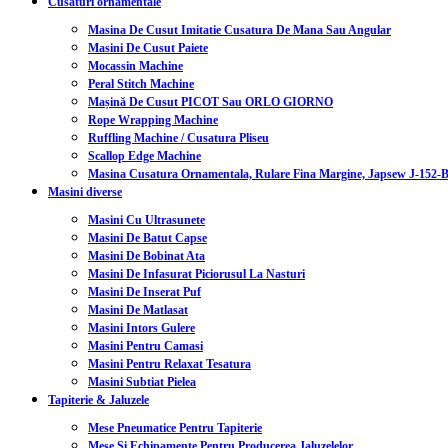
Cusaturi ornamentale
Masina De Cusut Imitatie Cusatura De Mana Sau Angular
Masini De Cusut Paiete
Mocassin Machine
Peral Stitch Machine
Mașină De Cusut PICOT Sau ORLO GIORNO
Rope Wrapping Machine
Ruffling Machine / Cusatura Pliseu
Scallop Edge Machine
Masina Cusatura Ornamentala, Rulare Fina Margine, Japsew J-152-
Masini diverse
Masini Cu Ultrasunete
Masini De Batut Capse
Masini De Bobinat Ata
Masini De Infasurat Piciorusul La Nasturi
Masini De Inserat Puf
Masini De Matlasat
Masini Intors Gulere
Masini Pentru Camasi
Masini Pentru Relaxat Tesatura
Masini Subtiat Pielea
Tapiterie & Jaluzele
Mese Pneumatice Pentru Tapiterie
Mese Si Echipamente Pentru Producerea Jaluzelelor