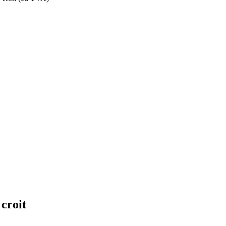
croit