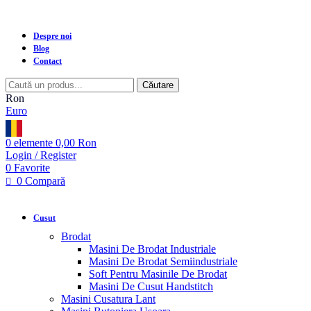
Despre noi
Blog
Contact
Căutare
Ron
Euro
0
elemente
0,00
Ron
Login / Register
0
Favorite
0
Compară
Cusut
Brodat
Masini De Brodat Industriale
Masini De Brodat Semiindustriale
Soft Pentru Masinile De Brodat
Masini De Cusut Handstitch
Masini Cusatura Lant