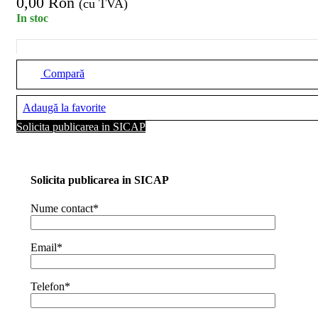
0,00
Ron
(cu TVA)
In stoc
Compară
Adaugă la favorite
Solicita publicarea in SICAP
Solicita publicarea in SICAP
Nume contact*
Email*
Telefon*