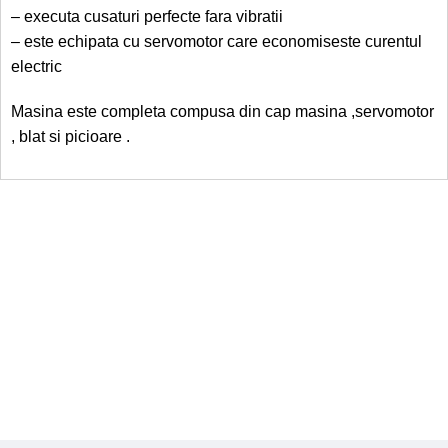
– executa cusaturi perfecte fara vibratii
– este echipata cu servomotor care economiseste curentul
electric
Masina este completa compusa din cap masina ,servomotor
, blat si picioare .