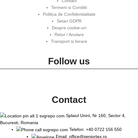
Contact
Termeni si Conditii
Politica de Confidentialitate
Setari GDPR
Despre cookie-uri
Retur / Anulare
Transport si livrare
Follow us
Contact
Splaiul Unirii, Nr 160, Sector 4,
Bucuresti, Romania
Telefon: +40 0722 156 550
Email: office@seniortex.ro