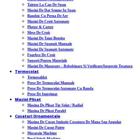
Taietor La Cap De Span
Masini De Dat Semne In Span
Bandzic Cu Perna De Aer
Masini De Croit Automate
Plotter & Cutter
Mese De Croit
Masini De Taiat Bentita
Masini De Spanuit Manuale
Masini De Spanuit Automate
Foarfece De Croit
Suporti Pentru Materiale
Masini De Masurare – Rebobinare Si Verificare/inspectie Tesatura
Termocolat
Termosaldat
Prese De Termocolat Manuale
Prese De Termocolat Automate Cu Banda
Prese De Imprimat
Masini Plisat
Masina De Plisat Tip Solat / Radial
Masina De Plisat Paralel
Cusaturi Ornamentale
Masina De Cusut Imitatie Cusatura De Mana Sau Angular
Masini De Cusut Paiete
Mocassin Machine
Peral Stitch Machine