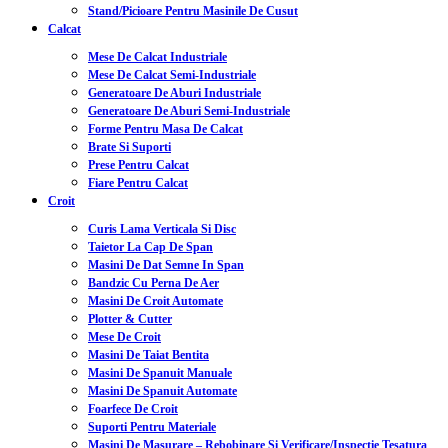
Stand/picioare Pentru Masinile De Cusut
Calcat
Mese De Calcat Industriale
Mese De Calcat Semi-Industriale
Generatoare De Aburi Industriale
Generatoare De Aburi Semi-Industriale
Forme Pentru Masa De Calcat
Brate Si Suporti
Prese Pentru Calcat
Fiare Pentru Calcat
Croit
Curis Lama Verticala Si Disc
Taietor La Cap De Span
Masini De Dat Semne In Span
Bandzic Cu Perna De Aer
Masini De Croit Automate
Plotter & Cutter
Mese De Croit
Masini De Taiat Bentita
Masini De Spanuit Manuale
Masini De Spanuit Automate
Foarfece De Croit
Suporti Pentru Materiale
Masini De Masurare – Rebobinare Si Verificare/inspectie Tesatura