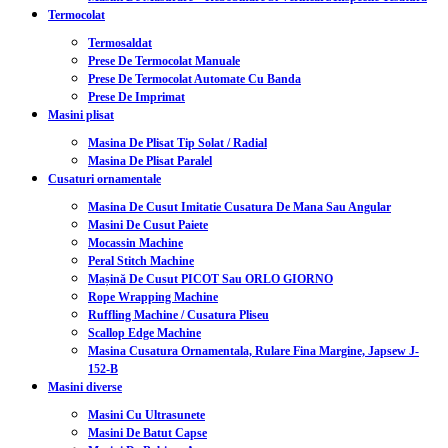
Termocolat
Termosaldat
Prese De Termocolat Manuale
Prese De Termocolat Automate Cu Banda
Prese De Imprimat
Masini plisat
Masina De Plisat Tip Solat / Radial
Masina De Plisat Paralel
Cusaturi ornamentale
Masina De Cusut Imitatie Cusatura De Mana Sau Angular
Masini De Cusut Paiete
Mocassin Machine
Peral Stitch Machine
Mașină De Cusut PICOT Sau ORLO GIORNO
Rope Wrapping Machine
Ruffling Machine / Cusatura Pliseu
Scallop Edge Machine
Masina Cusatura Ornamentala, Rulare Fina Margine, Japsew J-
152-B
Masini diverse
Masini Cu Ultrasunete
Masini De Batut Capse