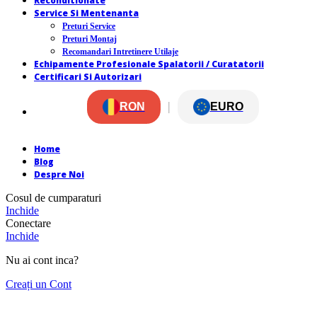
Reconditionate
Service Si Mentenanta
Preturi Service
Preturi Montaj
Recomandari Intretinere Utilaje
Echipamente Profesionale Spalatorii / Curatatorii
Certificari Si Autorizari
|
RON
EURO
Home
Blog
Despre Noi
Cosul de cumparaturi
Inchide
Conectare
Inchide
Nu ai cont inca?
Creați un Cont