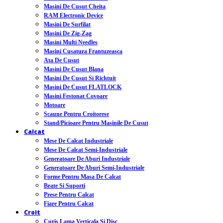
Masini De Cusut Cheita
RAM Electronic Device
Masini De Surfilat
Masini De Zig-Zag
Masini Multi Needles
Masini Cusatura Frantuzeasca
Ata De Cusut
Masini De Cusut Blana
Masini De Cusut Si Richtuit
Masini De Cusut FLATLOCK
Masini Festonat Covoare
Motoare
Scaune Pentru Croitorese
Stand/picioare Pentru Masinile De Cusut
Calcat
Mese De Calcat Industriale
Mese De Calcat Semi-Industriale
Generatoare De Aburi Industriale
Generatoare De Aburi Semi-Industriale
Forme Pentru Masa De Calcat
Brate Si Suporti
Prese Pentru Calcat
Fiare Pentru Calcat
Croit
Curis Lama Verticala Si Disc