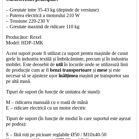
– Greutate intre 35-43 kg (depinde de versiune)
– Puterea electrică a motorului 210 W
– Tensiune 220-230 V
– Greutate maximă de ridicare 110 kg
Producător: Rexel
Model: HDP-1MK
Acest suport poate fi utilizat ca suport pentru mașinile de cusut
grele în industria textilă și îmbrăcăminte, precum și în industria
mobilei. Este deosebit de
util
în locurile unde se utilizează linii
de producție cum ar fi
benzi transportoare
și
mese
și este
necesar să se ajusteze ușor
înălțimea
mașinii pe transportor sau
pe altă masă.
Tipuri de suport (în funcție de unitatea de stand):
M – ridicarea manuală cu o roată de mână
E – ridicare electrică cu un motor electric
Tipuri de suport (în funcție de modul în care suportul este așezat
pe podea):
S – fără roți pe picioare reglabile Ø50 / M10x40-50