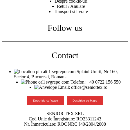
Despre cookie-uri
Retur / Anulare
Transport si livrare
Follow us
Contact
Splaiul Unirii, Nr 160,
Sector 4, Bucuresti, Romania
Telefon: +40 0722 156 550
Email: office@seniortex.ro
Deschide cu Waze
Deschide cu Maps
SENIOR TEX SRL
Cod Unic de Înregistrare: RO23311243
Nr. Înmatriculare: ROONRC.J40/2804/2008