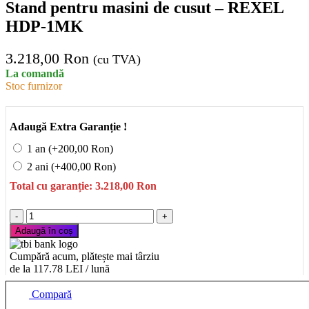
Stand pentru masini de cusut – REXEL
HDP-1MK
3.218,00
Ron
(cu TVA)
La comandă
Stoc furnizor
Adaugă Extra Garanție !
1 an (+
200,00
Ron
)
2 ani (+
400,00
Ron
)
Total cu garanție:
3.218,00
Ron
Cantitate
Stand
Adaugă în coș
pentru
masini
Cumpără acum, plătește mai târziu
de
de la 117.78 LEI / lună
cusut
-
Compară
REXEL