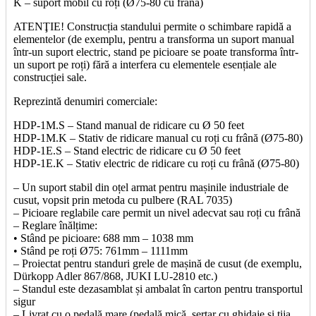
K – suport mobil cu roți (Ø75-80 cu frână)
ATENŢIE! Construcția standului permite o schimbare rapidă a
elementelor (de exemplu, pentru a transforma un suport manual
într-un suport electric, stand pe picioare se poate transforma într-
un suport pe roți) fără a interfera cu elementele esențiale ale
construcției sale.
Reprezintă denumiri comerciale:
HDP-1M.S – Stand manual de ridicare cu Ø 50 feet
HDP-1M.K – Stativ de ridicare manual cu roți cu frână (Ø75-80)
HDP-1E.S – Stand electric de ridicare cu Ø 50 feet
HDP-1E.K – Stativ electric de ridicare cu roți cu frână (Ø75-80)
– Un suport stabil din oțel armat pentru mașinile industriale de
cusut, vopsit prin metoda cu pulbere (RAL 7035)
– Picioare reglabile care permit un nivel adecvat sau roți cu frână
– Reglare înălțime:
• Stând pe picioare: 688 mm – 1038 mm
• Stând pe roți Ø75: 761mm – 1111mm
– Proiectat pentru standuri grele de mașină de cusut (de exemplu,
Dürkopp Adler 867/868, JUKI LU-2810 etc.)
– Standul este dezasamblat și ambalat în carton pentru transportul
sigur
– Livrat cu o pedală mare (pedală mică, sertar cu ghidaje și tija