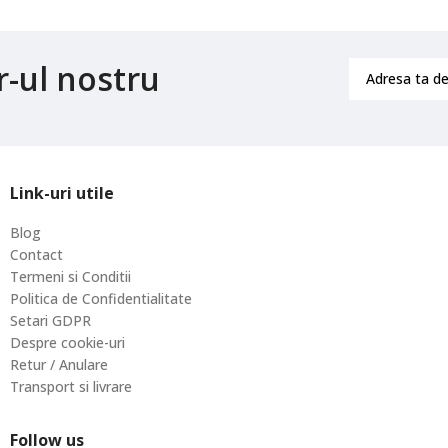
r-ul nostru
Link-uri utile
Blog
Contact
Termeni si Conditii
Politica de Confidentialitate
Setari GDPR
Despre cookie-uri
Retur / Anulare
Transport si livrare
Follow us