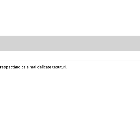
respectând cele mai delicate țesuturi.