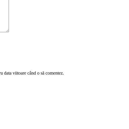
ru data viitoare când o să comentez.