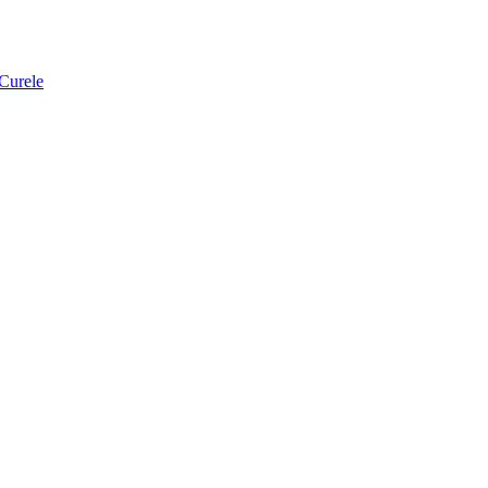
 Curele