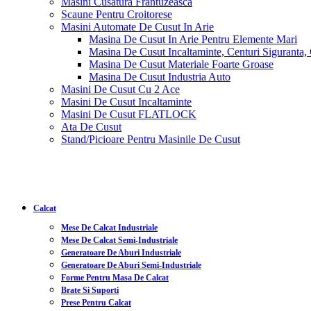
Masini Cusatura Frantuzeasca
Scaune Pentru Croitorese
Masini Automate De Cusut In Arie
Masina De Cusut In Arie Pentru Elemente Mari
Masina De Cusut Incaltaminte, Centuri Siguranta,
Masina De Cusut Materiale Foarte Groase
Masina De Cusut Industria Auto
Masini De Cusut Cu 2 Ace
Masini De Cusut Incaltaminte
Masini De Cusut FLATLOCK
Ata De Cusut
Stand/picioare Pentru Masinile De Cusut
Calcat
Mese De Calcat Industriale
Mese De Calcat Semi-Industriale
Generatoare De Aburi Industriale
Generatoare De Aburi Semi-Industriale
Forme Pentru Masa De Calcat
Brate Si Suporti
Prese Pentru Calcat