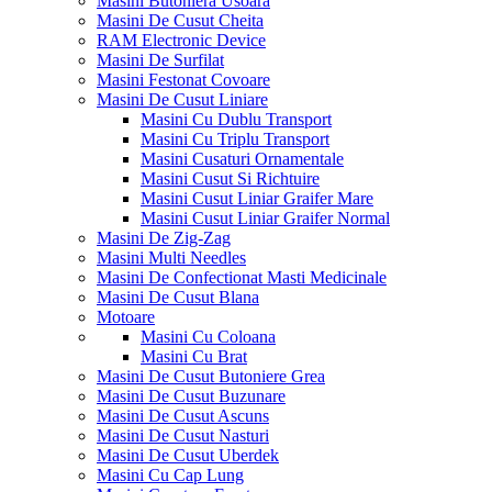
Masini Butoniera Usoara
Masini De Cusut Cheita
RAM Electronic Device
Masini De Surfilat
Masini Festonat Covoare
Masini De Cusut Liniare
Masini Cu Dublu Transport
Masini Cu Triplu Transport
Masini Cusaturi Ornamentale
Masini Cusut Si Richtuire
Masini Cusut Liniar Graifer Mare
Masini Cusut Liniar Graifer Normal
Masini De Zig-Zag
Masini Multi Needles
Masini De Confectionat Masti Medicinale
Masini De Cusut Blana
Motoare
Masini Cu Coloana
Masini Cu Brat
Masini De Cusut Butoniere Grea
Masini De Cusut Buzunare
Masini De Cusut Ascuns
Masini De Cusut Nasturi
Masini De Cusut Uberdek
Masini Cu Cap Lung