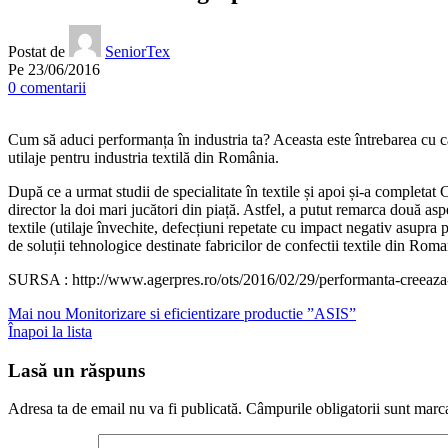
Postat de
SeniorTex
Pe 23/06/2016
0
comentarii
Cum să aduci performanța în industria ta? Aceasta este întrebarea cu c
utilaje pentru industria textilă din România.
După ce a urmat studii de specialitate în textile și apoi și-a completa
director la doi mari jucători din piață. Astfel, a putut remarca două as
textile (utilaje învechite, defecțiuni repetate cu impact negativ asupra p
de soluții tehnologice destinate fabricilor de confectii textile din Rom
SURSA : http://www.agerpres.ro/ots/2016/02/29/performanta-creeaza
Mai nou
Monitorizare si eficientizare productie ”ASIS”
Înapoi la lista
Lasă un răspuns
Adresa ta de email nu va fi publicată.
Câmpurile obligatorii sunt marc