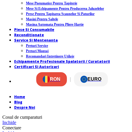
Mese Pneumatice Pentru Tapiterie
Mese Si Echipamente Pentru Producerea Jaluzelelor
Prese Pentru Tapitarea Scaunelor Si Paturilor
Masini Pentru Saltele
Masina Automata Pentru Pliere Hartie
Piese Si Consumabile
Reconditionate
Service Si Mentenanta
Preturi Service
Preturi Montaj
Recomandari Intretinere Utilaje
Echipamente Profesionale Spalatorii / Curatatorii
Certificari Si Autorizari
|
RON
EURO
Home
Blog
Despre Noi
Cosul de cumparaturi
Inchide
Conectare