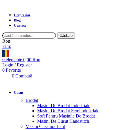
Despre noi
Blog
Contact
Căutare
Ron
Euro
0
elemente
0,00
Ron
Login / Register
0
Favorite
0
Compară
Cusut
Brodat
Masini De Brodat Industriale
Masini De Brodat Semiindustriale
Soft Pentru Masinile De Brodat
Masini De Cusut Handstitch
Masini Cusatura Lant