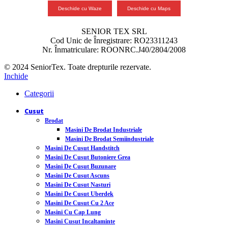
Deschide cu Waze
Deschide cu Maps
SENIOR TEX SRL
Cod Unic de Înregistrare: RO23311243
Nr. Înmatriculare: ROONRC.J40/2804/2008
© 2024 SeniorTex. Toate drepturile rezervate.
Inchide
Categorii
Cusut
Brodat
Masini De Brodat Industriale
Masini De Brodat Semiindustriale
Masini De Cusut Handstitch
Masini De Cusut Butoniere Grea
Masini De Cusut Buzunare
Masini De Cusut Ascuns
Masini De Cusut Nasturi
Masini De Cusut Uberdek
Masini De Cusut Cu 2 Ace
Masini Cu Cap Lung
Masini Cusut Incaltaminte