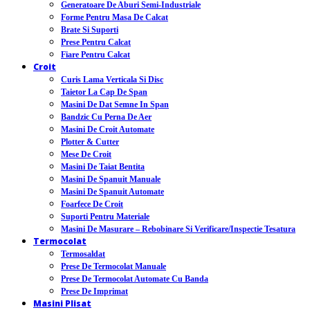
Generatoare De Aburi Semi-Industriale
Forme Pentru Masa De Calcat
Brate Si Suporti
Prese Pentru Calcat
Fiare Pentru Calcat
Croit
Curis Lama Verticala Si Disc
Taietor La Cap De Span
Masini De Dat Semne In Span
Bandzic Cu Perna De Aer
Masini De Croit Automate
Plotter & Cutter
Mese De Croit
Masini De Taiat Bentita
Masini De Spanuit Manuale
Masini De Spanuit Automate
Foarfece De Croit
Suporti Pentru Materiale
Masini De Masurare – Rebobinare Si Verificare/inspectie Tesatura
Termocolat
Termosaldat
Prese De Termocolat Manuale
Prese De Termocolat Automate Cu Banda
Prese De Imprimat
Masini Plisat