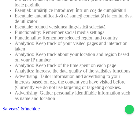
toate paginile
Esențial: urmăriți ce introduceți într-un coș de cumpărături
Esențiale: autentificați-vă că sunteți conectat (ă) la contul dvs.
de utilizator
Esențiale: rețineți versiunea lingvistică selectată
Functionality: Remember social media settings
Functionality: Remember selected region and country
Analytics: Keep track of your visited pages and interaction
taken
Analytics: Keep track about your location and region based
on your IP number
Analytics: Keep track of the time spent on each page
Analytics: Increase the data quality of the statistics functions
Advertising: Tailor information and advertising to your
interests based on e.g. the content you have visited before.
(Currently we do not use targeting or targeting cookies.
Advertising: Gather personally identifiable information such
as name and location
Salvează & închide