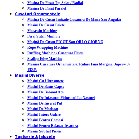
Masina De Plisat Tip Solat / Radial
Masina De Plisat Paralel
Cusaturi Ornamentale
Masina De Cusut Imitatie Cusatura De Mana Sau Angular
Masini De Cusut Paiete
Mocassin Machine
Peral Stitch Machine
Mașină De Cusut PICOT Sau ORLO GIORNO
Rope Wrapping Machine
Ruffling Machine / Cusatura Pliseu
Scallop Edge Machine
Masina Cusatura Ornamentala, Rulare Fina Margine, Japsew J-
152-B
Masini Diverse
Masini Cu Ultrasunete
Masini De Batut Capse
Masini De Bobinat Ata
Masini De Infasurat Piciorusul La Nasturi
Masini De Inserat Puf
Masini De Matlasat
Masini Intors Gulere
Masini Pentru Camasi
Masini Pentru Relaxat Tesatura
Masini Subtiat Pielea
Tapiterie & Jaluzele