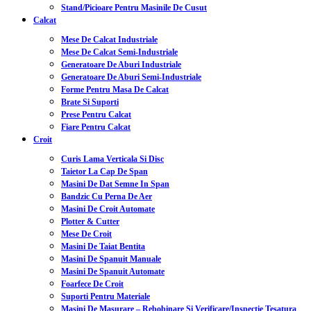
Stand/picioare Pentru Masinile De Cusut
Calcat
Mese De Calcat Industriale
Mese De Calcat Semi-Industriale
Generatoare De Aburi Industriale
Generatoare De Aburi Semi-Industriale
Forme Pentru Masa De Calcat
Brate Si Suporti
Prese Pentru Calcat
Fiare Pentru Calcat
Croit
Curis Lama Verticala Si Disc
Taietor La Cap De Span
Masini De Dat Semne In Span
Bandzic Cu Perna De Aer
Masini De Croit Automate
Plotter & Cutter
Mese De Croit
Masini De Taiat Bentita
Masini De Spanuit Manuale
Masini De Spanuit Automate
Foarfece De Croit
Suporti Pentru Materiale
Masini De Masurare – Rebobinare Si Verificare/inspectie Tesatura