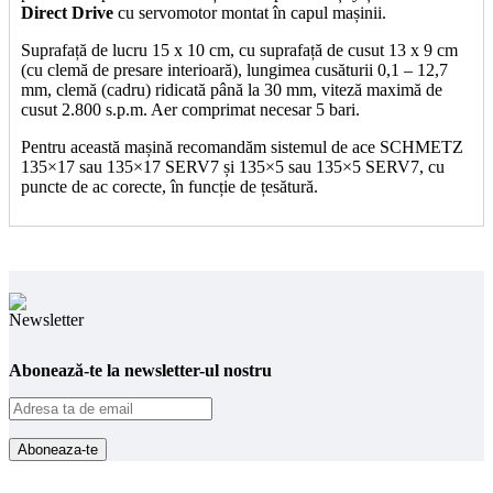
Direct Drive
cu servomotor montat în capul mașinii.
Suprafață de lucru 15 x 10 cm, cu suprafață de cusut 13 x 9 cm
(cu clemă de presare interioară), lungimea cusăturii 0,1 – 12,7
mm, clemă (cadru) ridicată până la 30 mm, viteză maximă de
cusut 2.800 s.p.m. Aer comprimat necesar 5 bari.
Pentru această mașină recomandăm sistemul de ace SCHMETZ
135×17 sau 135×17 SERV7 și 135×5 sau 135×5 SERV7, cu
puncte de ac corecte, în funcție de țesătură.
Abonează-te la newsletter-ul nostru