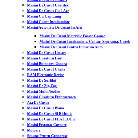
Masini De Cusut Uberdek
Masini De Cusut Cu 2 Ace
Masini Cu Cap Lung
Masini Cusut Incaltaminte
Masini Automate De Cusut In Arie
Masini De Cusut Materiale Foarte Groase
Masini De Cusut Incaltaminte, Centuri Siguranta, Curele
Masini De Cusut Pentru Industria Auto
Masini De Cusut Liniare
Masini Cusatura Lant
Masini Butoniera Usoara
Masini De Cusut Cheita
RAM Electronic Device
Masini De Surfilat
Masini De Zig-Zag
Masini Multi Needles
Masini Cusatura Frantuzeasca
Ata De Cusut
Masini De Cusut Blana
Masini De Cusut Si Richtuit
Masini De Cusut FLATLOCK
Masini Festonat Covoare
Motoare
Scaune Pentru Croitorese