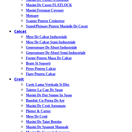
Masini De Cusut FLATLOCK
Masini Festonat Covoare
Motoare
Scaune Pentru Croitorese
Stand/picioare Pentru Masinile De Cusut
Calcat
Mese De Calcat Industriale
Mese De Calcat Semi-Industriale
Generatoare De Aburi Industriale
Generatoare De Aburi Semi-Industriale
Forme Pentru Masa De Calcat
Brate Si Suporti
Prese Pentru Calcat
Fiare Pentru Calcat
Croit
Curis Lama Verticala Si Disc
Taietor La Cap De Span
Masini De Dat Semne In Span
Bandzic Cu Perna De Aer
Masini De Croit Automate
Plotter & Cutter
Mese De Croit
Masini De Taiat Bentita
Masini De Spanuit Manuale