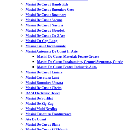
Masini De Cusut Handstitch
Masini De Cusut Butoniere Grea
Masini De Cusut Buzunare
Masini De Cusut Ascuns
Masini De Cusut Nasturi
Masini De Cusut Uberdek
Masini De Cusut Cu 2 Ace
Masini Cu Cap Lung
Masini Cusut Incaltaminte
Masini Automate De Cusut In Arie
Masini De Cusut Materiale Foarte Groase
Masini De Cusut Incaltaminte, Centuri Siguranta, Curele
Masini De Cusut Pentru Industria Auto
Masini De Cusut Liniare
Masini Cusatura Lant
Masini Butoniera Usoara
Masini De Cusut Cheita
RAM Electronic Device
Masini De Surfilat
Masini De Zig-Zag
Masini Multi Needles
Masini Cusatura Frantuzeasca
Ata De Cusut
Masini De Cusut Blana
Masini De Cusut Si Richtuit