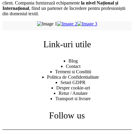
client. Compania furnizează echipamente
la nivel Național și
Internațional
, fiind un partener de încredere pentru profesioniștii
din domeniul textil.
Link-uri utile
Blog
Contact
Termeni si Conditii
Politica de Confidentialitate
Setari GDPR
Despre cookie-uri
Retur / Anulare
Transport si livrare
Follow us