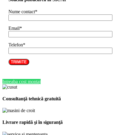
Nume contact*
Email*
Telefon*
Intreaba cost montaj
Consultanţă tehnică gratuită
Livrare rapidă şi în siguranţă