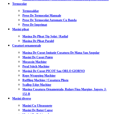
Termocolat
Termosaldat
Prese De Termocolat Manuale
Prese De Termocolat Automate Cu Banda
Prese De Imprimat
Masini plisat
Masina De Plisat Tip Solat / Radial
Masina De Plisat Paralel
Cusaturi ornamentale
Masina De Cusut Imitatie Cusatura De Mana Sau Angular
Masini De Cusut Paiete
Mocassin Machine
Peral Stitch Machine
Mașină De Cusut PICOT Sau ORLO GIORNO
Rope Wrapping Machine
Ruffling Machine / Cusatura Pliseu
Scallop Edge Machine
Masina Cusatura Ornamentala, Rulare Fina Margine, Japsew J-
152-B
Masini diverse
Masini Cu Ultrasunete
Masini De Batut Capse