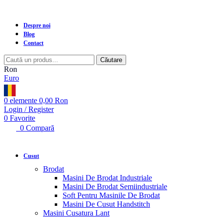
Despre noi
Blog
Contact
Căutare
Ron
Euro
0
elemente
0,00
Ron
Login / Register
0
Favorite
0
Compară
Cusut
Brodat
Masini De Brodat Industriale
Masini De Brodat Semiindustriale
Soft Pentru Masinile De Brodat
Masini De Cusut Handstitch
Masini Cusatura Lant