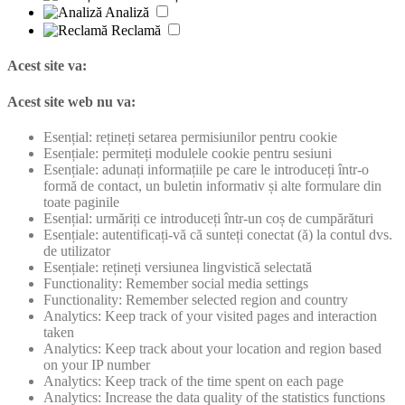
Analiză
Reclamă
Acest site va:
Acest site web nu va:
Esențial: rețineți setarea permisiunilor pentru cookie
Esențiale: permiteți modulele cookie pentru sesiuni
Esențiale: adunați informațiile pe care le introduceți într-o
formă de contact, un buletin informativ și alte formulare din
toate paginile
Esențial: urmăriți ce introduceți într-un coș de cumpărături
Esențiale: autentificați-vă că sunteți conectat (ă) la contul dvs.
de utilizator
Esențiale: rețineți versiunea lingvistică selectată
Functionality: Remember social media settings
Functionality: Remember selected region and country
Analytics: Keep track of your visited pages and interaction
taken
Analytics: Keep track about your location and region based
on your IP number
Analytics: Keep track of the time spent on each page
Analytics: Increase the data quality of the statistics functions