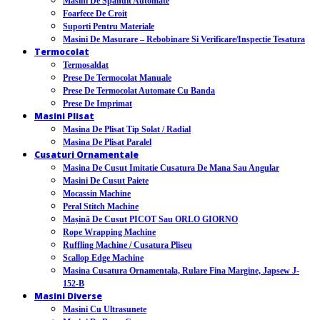
Masini De Spanuit Automate
Foarfece De Croit
Suporti Pentru Materiale
Masini De Masurare – Rebobinare Si Verificare/inspectie Tesatura
Termocolat
Termosaldat
Prese De Termocolat Manuale
Prese De Termocolat Automate Cu Banda
Prese De Imprimat
Masini Plisat
Masina De Plisat Tip Solat / Radial
Masina De Plisat Paralel
Cusaturi Ornamentale
Masina De Cusut Imitatie Cusatura De Mana Sau Angular
Masini De Cusut Paiete
Mocassin Machine
Peral Stitch Machine
Mașină De Cusut PICOT Sau ORLO GIORNO
Rope Wrapping Machine
Ruffling Machine / Cusatura Pliseu
Scallop Edge Machine
Masina Cusatura Ornamentala, Rulare Fina Margine, Japsew J-
152-B
Masini Diverse
Masini Cu Ultrasunete