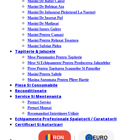
Masini De Batut Capse
Masini De Bobinat Ata
Masini De Infasurat Piciorusul La Nasturi
Masini De Inserat Puf
Masini De Matlasat
Masini Intors Gulere
Masini Pentru Camasi
Masini Pentru Relaxat Tesatura
Masini Subtiat Pielea
Tapiterie & Jaluzele
Mese Pneumatice Pentru Tapiterie
Mese Si Echipamente Pentru Producerea Jaluzelelor
Prese Pentru Tapitarea Scaunelor Si Paturilor
Masini Pentru Saltele
Masina Automata Pentru Pliere Hartie
Piese Si Consumabile
Reconditionate
Service Si Mentenanta
Preturi Service
Preturi Montaj
Recomandari Intretinere Utilaje
Echipamente Profesionale Spalatorii / Curatatorii
Certificari Si Autorizari
|
RON
EURO